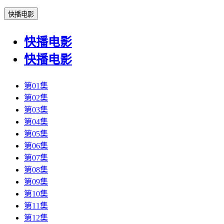
快播电影
快播电影
快播电影
第01集
第02集
第03集
第04集
第05集
第06集
第07集
第08集
第09集
第10集
第11集
第12集