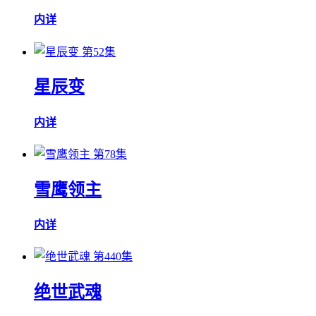
内详
第52集
星辰变
内详
第78集
雪鹰领主
内详
第440集
绝世武魂