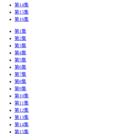
第14集
第15集
第16集
第1集
第2集
第3集
第4集
第5集
第6集
第7集
第8集
第9集
第10集
第11集
第12集
第13集
第14集
第15集