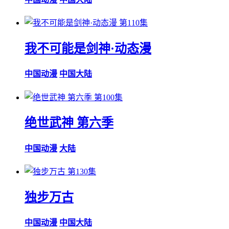
第110集
我不可能是剑神·动态漫
中国动漫
中国大陆
第100集
绝世武神 第六季
中国动漫
大陆
第130集
独步万古
中国动漫
中国大陆