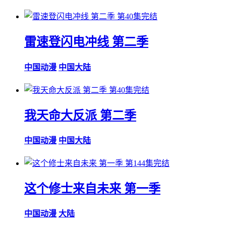
第40集完结
雷速登闪电冲线 第二季
中国动漫
中国大陆
第40集完结
我天命大反派 第二季
中国动漫
中国大陆
第144集完结
这个修士来自未来 第一季
中国动漫
大陆