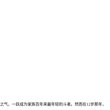
斗之气，一跃成为家族百年来最年轻的斗者。然而在12岁那年，