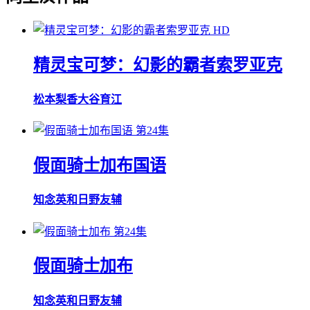
HD
精灵宝可梦：幻影的霸者索罗亚克
松本梨香
大谷育江
第24集
假面骑士加布国语
知念英和
日野友辅
第24集
假面骑士加布
知念英和
日野友辅