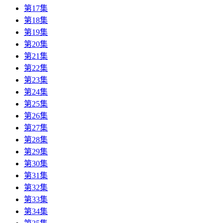
第17集
第18集
第19集
第20集
第21集
第22集
第23集
第24集
第25集
第26集
第27集
第28集
第29集
第30集
第31集
第32集
第33集
第34集