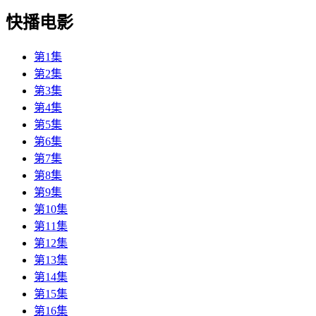
快播电影
第1集
第2集
第3集
第4集
第5集
第6集
第7集
第8集
第9集
第10集
第11集
第12集
第13集
第14集
第15集
第16集