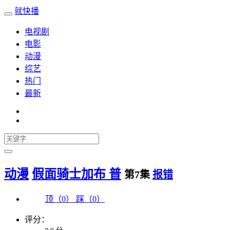
就快播
电视剧
电影
动漫
综艺
热门
最新
动漫
假面骑士加布 普
第7集
报错
顶（
0
）
踩（
0
）
评分：