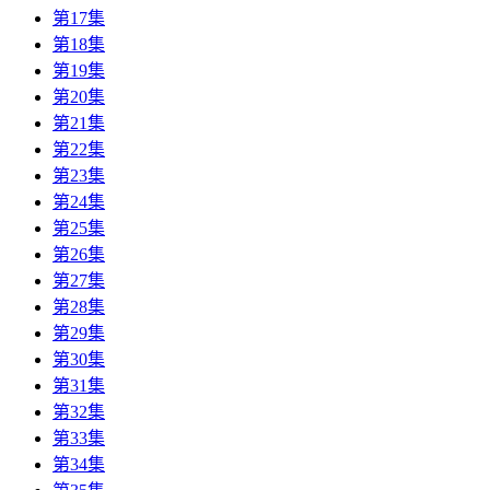
第17集
第18集
第19集
第20集
第21集
第22集
第23集
第24集
第25集
第26集
第27集
第28集
第29集
第30集
第31集
第32集
第33集
第34集