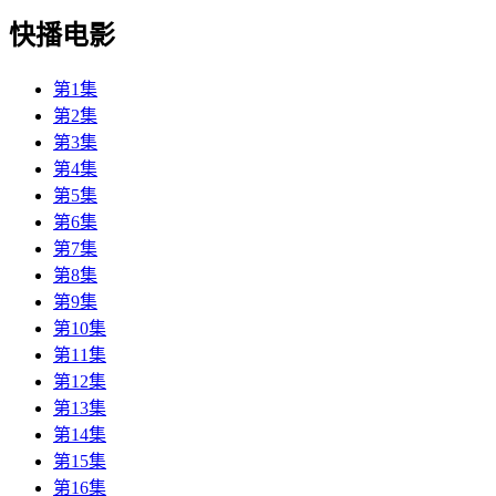
快播电影
第1集
第2集
第3集
第4集
第5集
第6集
第7集
第8集
第9集
第10集
第11集
第12集
第13集
第14集
第15集
第16集