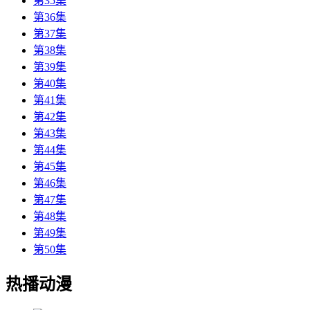
第35集
第36集
第37集
第38集
第39集
第40集
第41集
第42集
第43集
第44集
第45集
第46集
第47集
第48集
第49集
第50集
热播动漫