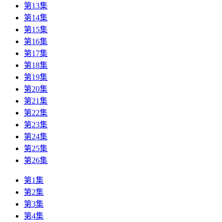
第13集
第14集
第15集
第16集
第17集
第18集
第19集
第20集
第21集
第22集
第23集
第24集
第25集
第26集
第1集
第2集
第3集
第4集