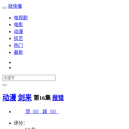
就快播
电视剧
电影
动漫
综艺
热门
最新
动漫
剑来
第16集
报错
顶（
0
）
踩（
0
）
评分：