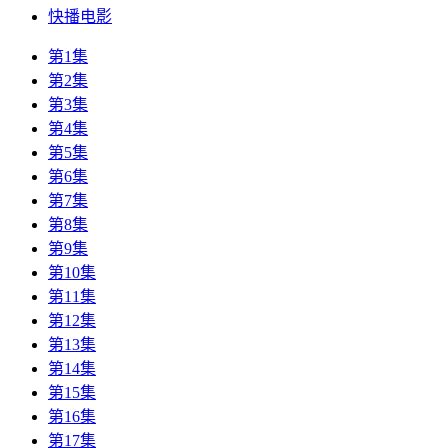
快播电影
第1集
第2集
第3集
第4集
第5集
第6集
第7集
第8集
第9集
第10集
第11集
第12集
第13集
第14集
第15集
第16集
第17集