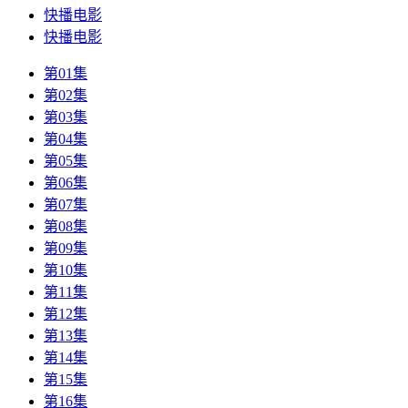
快播电影
快播电影
第01集
第02集
第03集
第04集
第05集
第06集
第07集
第08集
第09集
第10集
第11集
第12集
第13集
第14集
第15集
第16集