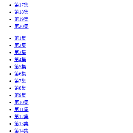
第17集
第18集
第19集
第20集
第1集
第2集
第3集
第4集
第5集
第6集
第7集
第8集
第9集
第10集
第11集
第12集
第13集
第14集