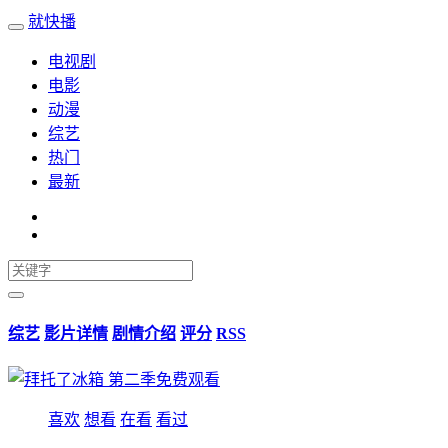
就快播
电视剧
电影
动漫
综艺
热门
最新
综艺
影片详情
剧情介绍
评分
RSS
喜欢
想看
在看
看过