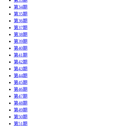
第33期
第34期
第35期
第36期
第37期
第38期
第39期
第40期
第41期
第42期
第43期
第44期
第45期
第46期
第47期
第48期
第49期
第50期
第51期